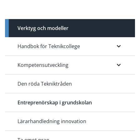
Verktyg och modeller
Handbok för Teknikcollege
Kompetensutveckling
Den röda Tekniktråden
Entreprenörskap i grundskolan
Lärarhandledning innovation