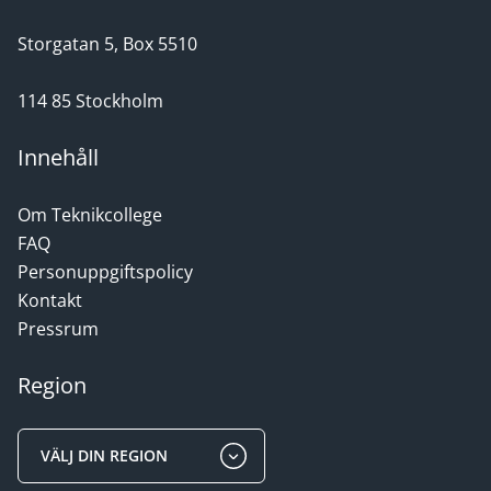
Storgatan 5, Box 5510
114 85 Stockholm
Innehåll
Om Teknikcollege
FAQ
Personuppgiftspolicy
Kontakt
Pressrum
Region
VÄLJ DIN REGION