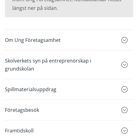
längst ner på sidan.
Om Ung Företagsamhet
Skolverkets syn på entreprenörskap i
grundskolan
Spillmaterialsuppdrag
Företagsbesök
Framtidskoll