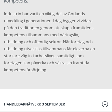
kompetens.
Industrin har varit en viktig del av Gotlands
utveckling i generationer. I dag bygger vi vidare
på den traditionen genom att skapa framtidens
kompetens tillsammans med näringsliv,
utbildning och offentlig sektor. När företag och
utbildning utvecklas tillsammans får eleverna en
starkare väg in i arbetslivet, samtidigt som
företagen kan påverka och säkra sin framtida
kompetensförsörjning.
HANDLEDARNÄTVERK 3 SEPTEMBER