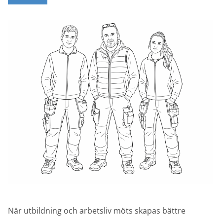
När utbildning och arbetsliv möts skapas bättre