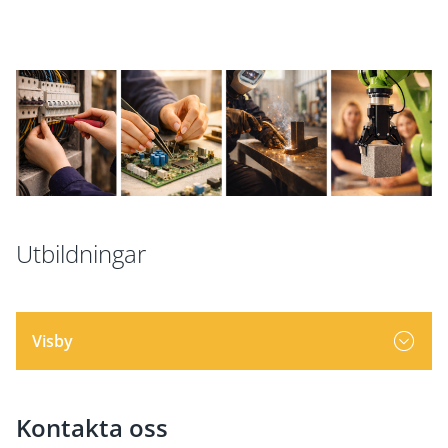
Utbildningar
Visby
Kontakta oss