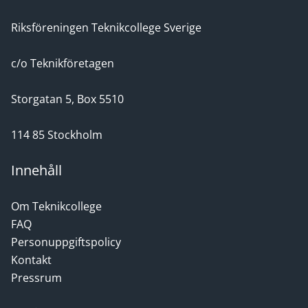
Riksföreningen Teknikcollege Sverige
c/o Teknikföretagen
Storgatan 5, Box 5510
114 85 Stockholm
Innehåll
Om Teknikcollege
FAQ
Personuppgiftspolicy
Kontakt
Pressrum