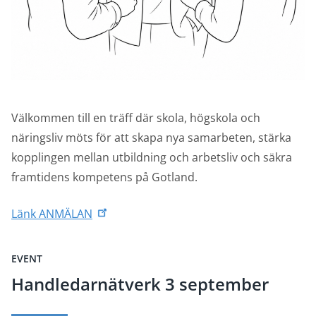
Välkommen till en träff där skola, högskola och
näringsliv möts för att skapa nya samarbeten, stärka
kopplingen mellan utbildning och arbetsliv och säkra
framtidens kompetens på Gotland.
Länk ANMÄLAN
EVENT
Handledarnätverk 3 september