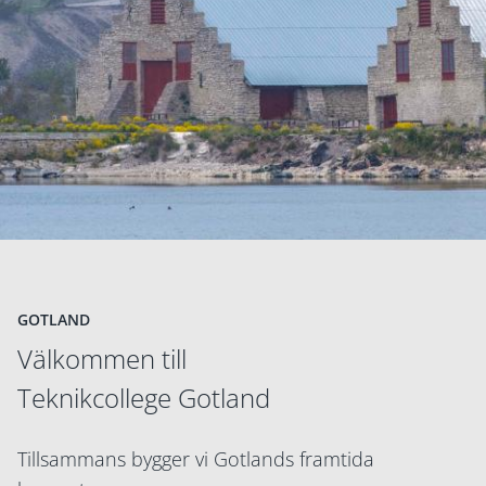
GOTLAND
Välkommen till
Teknikcollege Gotland
Tillsammans bygger vi Gotlands framtida