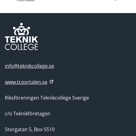
info@teknikcollege.se
www.tcportalen.se
Riksföreningen Teknikcollege Sverige
c/o Teknikföretagen
Storgatan 5, Box 5510