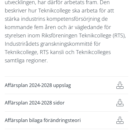
utvecklingen, har därför arbetats fram. Den
beskriver hur Teknikcollege ska arbeta för att
stärka industrins kompetensförsörjning de
kommande fem åren och är vägledande för
styrelsen inom Riksföreningen Teknikcollege (RTS),
Industrirådets granskningskommitté för
Teknikcollege, RTS kansli och Teknikcolleges
samtliga regioner.
Affärsplan 2024-2028 uppslag
Affärsplan 2024-2028 sidor
Affärsplan bilaga förändringsteori