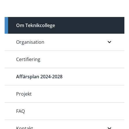
Om Teknikcollege
Organisation
Certifiering
Affärsplan 2024-2028
Projekt
FAQ
Kontakt