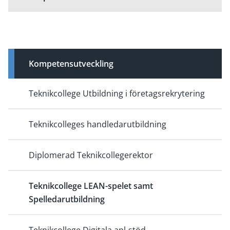
Kompetensutveckling
Teknikcollege Utbildning i företagsrekrytering
Teknikcolleges handledarutbildning
Diplomerad Teknikcollegerektor
Teknikcollege LEAN-spelet samt
Spelledarutbildning