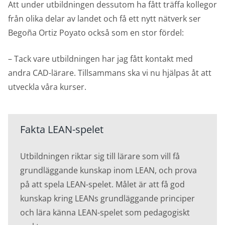
Att under utbildningen dessutom ha fått träffa kollegor
från olika delar av landet och få ett nytt nätverk ser
Begoña
Ortiz Poyato också som en stor fördel:
– Tack vare utbildningen har jag fått kontakt med
andra CAD-lärare. Tillsammans ska vi nu hjälpas åt att
utveckla våra kurser.
Fakta LEAN-spelet
Utbildningen riktar sig till lärare som vill få
grundläggande kunskap inom LEAN, och prova
på att spela LEAN-spelet. Målet är att få god
kunskap kring LEANs grundläggande principer
och lära känna LEAN-spelet som pedagogiskt