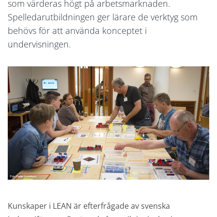
som värderas högt på arbetsmarknaden.
Spelledarutbildningen ger lärare de verktyg som
behövs för att använda konceptet i
undervisningen.
Bild
Kunskaper i LEAN är efterfrågade av svenska