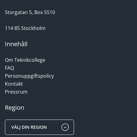
Storgatan 5, Box 5510
114 85 Stockholm
Innehåll
Om Teknikcollege
FAQ
Personuppgiftspolicy
Kontakt
Pressrum
Region
VÄLJ DIN REGION