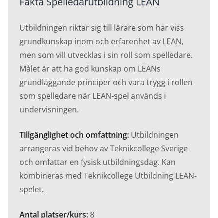
Fakta Spelledarutbildning LEAN
Utbildningen riktar sig till lärare som har viss
grundkunskap inom och erfarenhet av LEAN,
men som vill utvecklas i sin roll som spelledare.
Målet är att ha god kunskap om LEANs
grundläggande principer och vara trygg i rollen
som spelledare när LEAN-spel används i
undervisningen.
Tillgänglighet och omfattning:
Utbildningen
arrangeras vid behov av Teknikcollege Sverige
och omfattar en fysisk utbildningsdag. Kan
kombineras med Teknikcollege Utbildning LEAN-
spelet.
Antal platser/kurs:
8