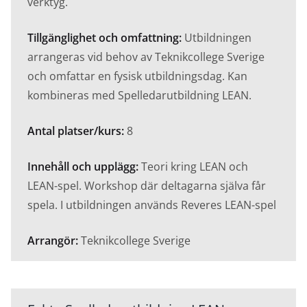
verktyg.
Tillgänglighet och omfattning:
Utbildningen
arrangeras vid behov av Teknikcollege Sverige
och omfattar en fysisk utbildningsdag. Kan
kombineras med Spelledarutbildning LEAN.
Antal platser/kurs:
8
Innehåll och upplägg:
Teori kring LEAN och
LEAN-spel. Workshop där deltagarna själva får
spela. I utbildningen används Reveres LEAN-spel
Arrangör:
Teknikcollege Sverige