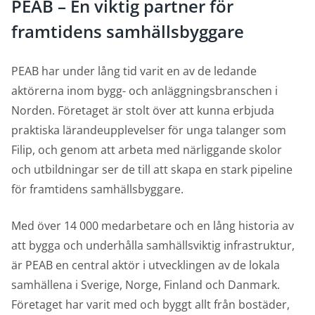
PEAB – En viktig partner för
framtidens samhällsbyggare
PEAB har under lång tid varit en av de ledande
aktörerna inom bygg- och anläggningsbranschen i
Norden. Företaget är stolt över att kunna erbjuda
praktiska lärandeupplevelser för unga talanger som
Filip, och genom att arbeta med närliggande skolor
och utbildningar ser de till att skapa en stark pipeline
för framtidens samhällsbyggare.
Med över 14 000 medarbetare och en lång historia av
att bygga och underhålla samhällsviktig infrastruktur,
är PEAB en central aktör i utvecklingen av de lokala
samhällena i Sverige, Norge, Finland och Danmark.
Företaget har varit med och byggt allt från bostäder,