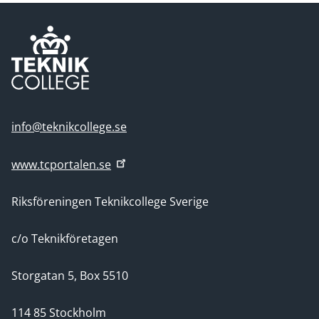
info@teknikcollege.se
www.tcportalen.se
Riksföreningen Teknikcollege Sverige
c/o Teknikföretagen
Storgatan 5, Box 5510
114 85 Stockholm