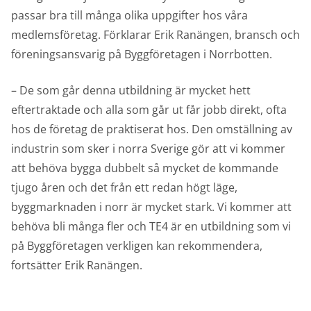
passar bra till många olika uppgifter hos våra
medlemsföretag. Förklarar Erik Ranängen, bransch och
föreningsansvarig på Byggföretagen i Norrbotten.
– De som går denna utbildning är mycket hett
eftertraktade och alla som går ut får jobb direkt, ofta
hos de företag de praktiserat hos. Den omställning av
industrin som sker i norra Sverige gör att vi kommer
att behöva bygga dubbelt så mycket de kommande
tjugo åren och det från ett redan högt läge,
byggmarknaden i norr är mycket stark. Vi kommer att
behöva bli många fler och TE4 är en utbildning som vi
på Byggföretagen verkligen kan rekommendera,
fortsätter Erik Ranängen.