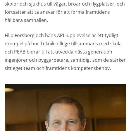
skolor och sjukhus till vägar, broar och flygplatser, och
fortsätter att ta ansvar för att forma framtidens
hållbara samhällen.
Filip Forsberg och hans APL-upplevelse är ett tydligt
exempel på hur Teknikcollege tillsammans med skola
och PEAB bidrar till att utveckla nästa generation
ingenjörer och byggarbetare, samtidigt som de stärker
sitt eget team och framtidens kompetensbehov.