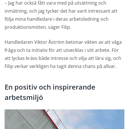
– Jag har också fått vara med på utsättning och
inmätning, och jag tycker det har varit intressant att
följa mina handledare i deras arbetsledning och
produktionsmöten, säger Filip.
Handledaren Viktor Åström betonar vikten av att våga
fråga och ta initiativ för att utvecklas i sitt arbete. För
att lyckas krävs både intresse och vilja att lära sig, och
Filip verkar verkligen ha tagit denna chans på allvar.
En positiv och inspirerande
arbetsmiljö