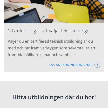
10 anledningar att välja Teknikcollege
Väljer du en certifierad teknisk utbildning är du
med och tar fram verktygen som säkerställer ett
framtida hållbart klimat och samhälle.
LÄS ANLEDNINGARNA HÄR
Hitta utbildningen där du bor!