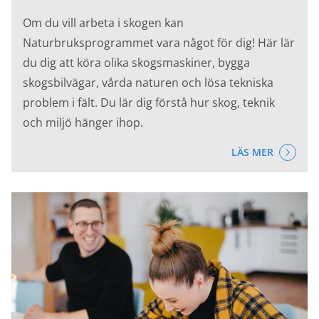
Om du vill arbeta i skogen kan
Naturbruksprogrammet vara något för dig! Här lär
du dig att köra olika skogsmaskiner, bygga
skogsbilvägar, vårda naturen och lösa tekniska
problem i fält. Du lär dig förstå hur skog, teknik
och miljö hänger ihop.
LÄS MER