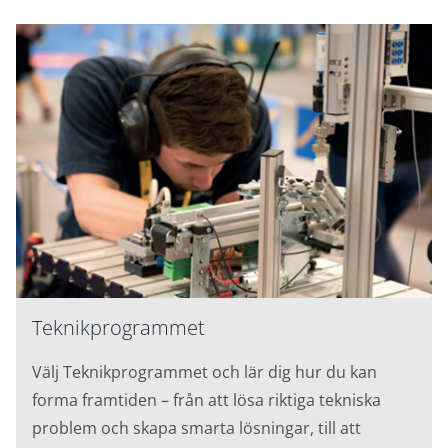
Teknikprogrammet
Välj Teknikprogrammet och lär dig hur du kan
forma framtiden – från att lösa riktiga tekniska
problem och skapa smarta lösningar, till att