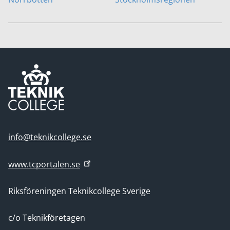
info@teknikcollege.se
www.tcportalen.se
Riksföreningen Teknikcollege Sverige
c/o Teknikföretagen