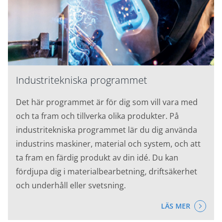
Industritekniska programmet
Det här programmet är för dig som vill vara med
och ta fram och tillverka olika produkter. På
industritekniska programmet lär du dig använda
industrins maskiner, material och system, och att
ta fram en färdig produkt av din idé. Du kan
fördjupa dig i materialbearbetning, driftsäkerhet
och underhåll eller svetsning.
LÄS MER