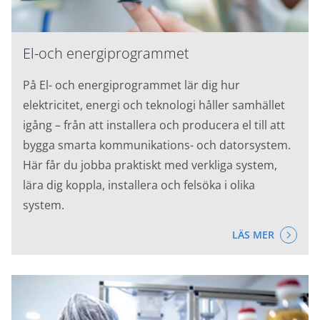
El-och energiprogrammet
På El- och energiprogrammet lär dig hur
elektricitet, energi och teknologi håller samhället
igång – från att installera och producera el till att
bygga smarta kommunikations- och datorsystem.
Här får du jobba praktiskt med verkliga system,
lära dig koppla, installera och felsöka i olika
system.
LÄS MER