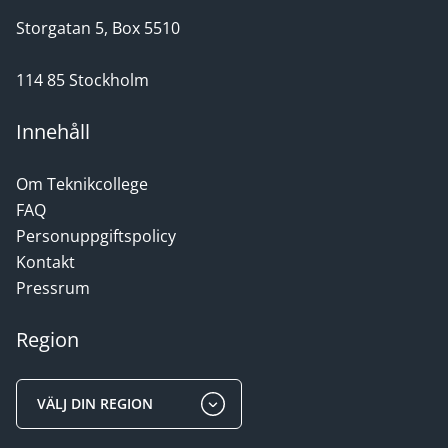
Storgatan 5, Box 5510
114 85 Stockholm
Innehåll
Om Teknikcollege
FAQ
Personuppgiftspolicy
Kontakt
Pressrum
Region
VÄLJ DIN REGION