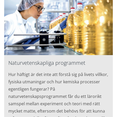
Naturvetenskapliga programmet
Hur häftigt är det inte att förstå sig på livets villkor,
fysiska utmaningar och hur kemiska processer
egentligen fungerar? På
naturvetenskapsprogrammet får du ett lärorikt
samspel mellan experiment och teori med rätt
mycket matte, eftersom det behövs för att kunna