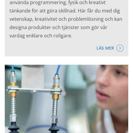
använda programmering, fysik och kreativt
tänkande för att göra skillnad. Här får du med dig
vetenskap, kreativitet och problemlösning och kan
designa produkter och tjänster som gör vår
vardag enklare och roligare.
LÄS MER