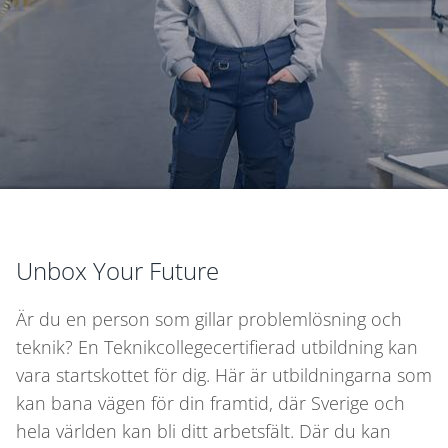
Unbox Your Future
Är du en person som gillar problemlösning och
teknik? En Teknikcollegecertifierad utbildning kan
vara startskottet för dig. Här är utbildningarna som
kan bana vägen för din framtid, där Sverige och
hela världen kan bli ditt arbetsfält. Där du kan