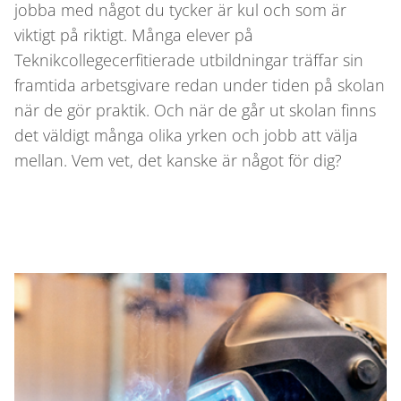
jobba med något du tycker är kul och som är
viktigt på riktigt. Många elever på
Teknikcollegecerfitierade utbildningar träffar sin
framtida arbetsgivare redan under tiden på skolan
när de gör praktik. Och när de går ut skolan finns
det väldigt många olika yrken och jobb att välja
mellan. Vem vet, det kanske är något för dig?