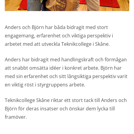
Anders och Björn har båda bidragit med stort
engagemang, erfarenhet och viktiga perspektiv i
arbetet med att utveckla Teknikcollege i Skåne.
Anders har bidragit med handlingskraft och förmågan
att snabbt omsätta idéer i konkret arbete. Björn har
med sin erfarenhet och sitt långsiktiga perspektiv varit
en viktig röst i styrgruppens arbete.
Teknikcollege Skåne riktar ett stort tack till Anders och
Björn för deras insatser och önskar dem lycka till
framöver.