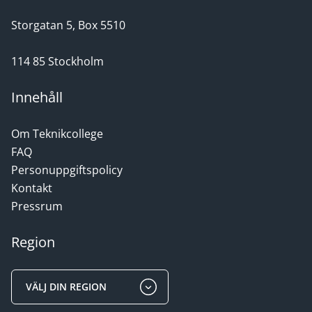
Storgatan 5, Box 5510
114 85 Stockholm
Innehåll
Om Teknikcollege
FAQ
Personuppgiftspolicy
Kontakt
Pressrum
Region
VÄLJ DIN REGION