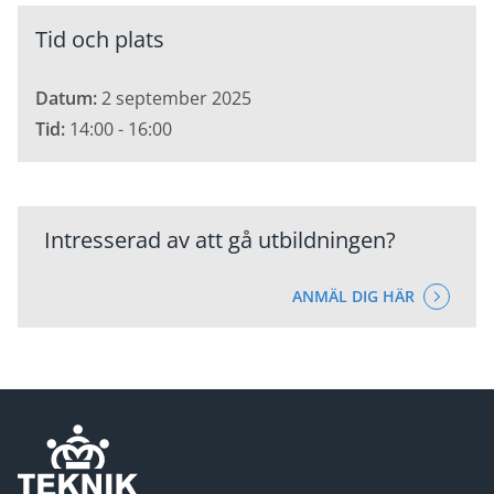
Tid och plats
Datum:
2 september 2025
Tid:
14:00 - 16:00
Intresserad av att gå utbildningen?
ANMÄL DIG HÄR