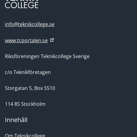
info@teknikcollege.se
www.tcportalen.se
Riksföreningen Teknikcollege Sverige
c/o Teknikföretagen
Storgatan 5, Box 5510
114 85 Stockholm
Innehåll
Om Teknikcollege