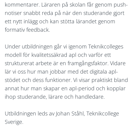
kommentarer. Läraren på skolan får genom push-
notiser snabbt reda på när den studerande gjort
ett nytt inlägg och kan stötta lärandet genom
formativ feedback.
Under utbildningen går vi igenom Teknikcolleges
modell för kvalitetssäkrad apl och varför ett
strukturerat arbete är en framgångsfaktor. Vidare
lär vi oss hur man jobbar med det digitala apl-
stödet och dess funktioner. Vi visar praktiskt bland
annat hur man skapar en apl-period och kopplar
ihop studerande, lärare och handledare.
Utbildningen leds av Johan Ståhl, Teknikcollege
Sverige.